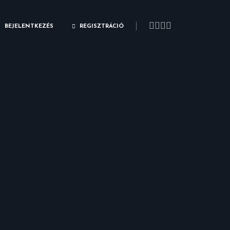
BEJELENTKEZÉS
REGISZTRÁCIÓ