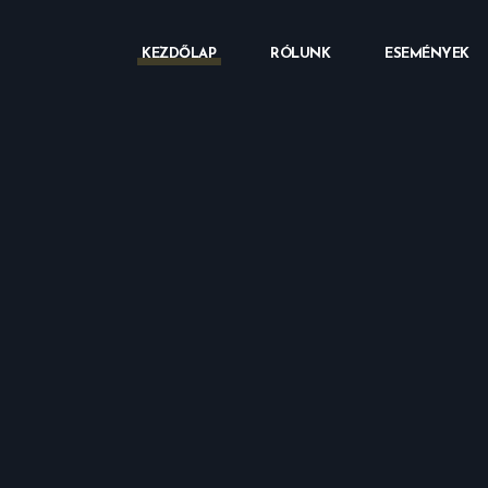
KEZDŐLAP
RÓLUNK
ESEMÉNYEK