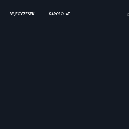
BEJEGYZÉSEK
KAPCSOLAT