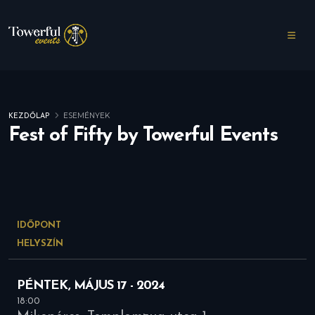
ESEMÉNYEK
KEZDŐLAP
Fest of Fifty by Towerful Events
IDŐPONT
HELYSZÍN
PÉNTEK, MÁJUS 17 - 2024
18:00