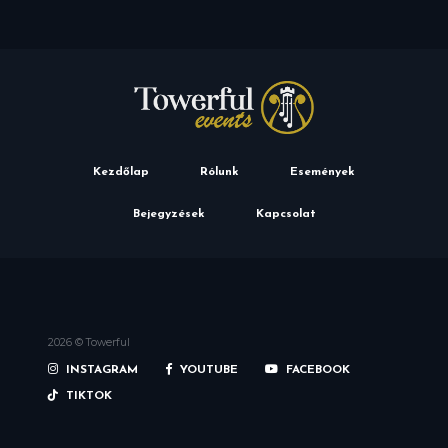
Kezdőlap
Rólunk
Események
Bejegyzések
Kapcsolat
2026 © Towerful
INSTAGRAM
YOUTUBE
FACEBOOK
TIKTOK